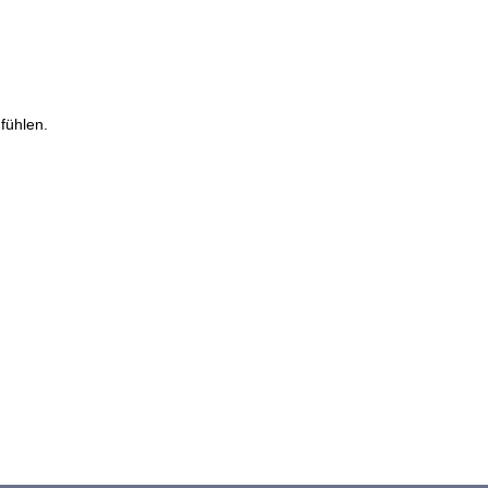
fühlen.