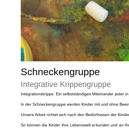
Schneckengruppe
Integrative Krippengruppe
Integrationskrippe: Ein selbstständiges Miteinander jeder 
In der Schneckengruppe werden Kinder mit und ohne Beeintr
Unsere Arbeit richtet sich nach den Bedürfnissen der Kind
So können die Kinder ihre Lebenswelt erkunden und an I