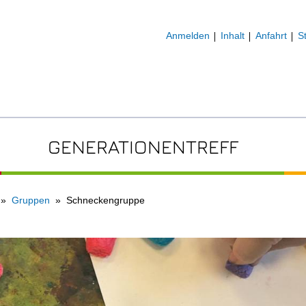
Anmelden
Inhalt
Anfahrt
S
GENERATIONENTREFF
Gruppen
Schneckengruppe