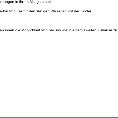
rungen in ihrem Alltag zu stellen.
rhin Impulse für den stetigen Wissensdurst der Kinder.
ben ihnen die Möglichkeit sich bei uns wie in einem zweiten Zuhause zu 