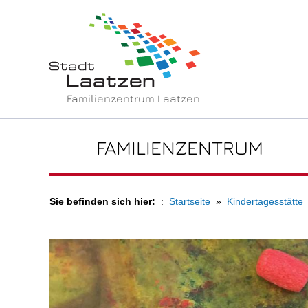
Familienzentrum Laatzen
FAMILIENZENTRUM
Sie befinden sich hier:
Startseite
Kindertagesstätte