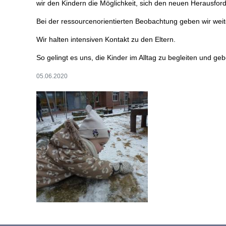
wir den Kindern die Möglichkeit, sich den neuen Herausforde
Bei der ressourcenorientierten Beobachtung geben wir weite
Wir halten intensiven Kontakt zu den Eltern.
So gelingt es uns, die Kinder im Alltag zu begleiten und ge
05.06.2020