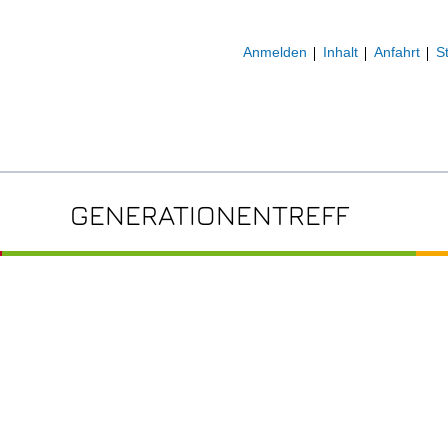
Anmelden
Inhalt
Anfahrt
S
GENERATIONENTREFF