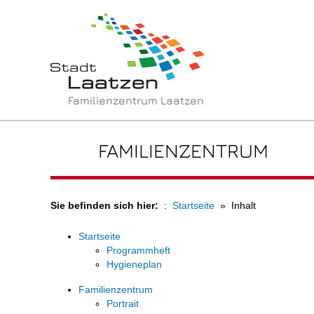
Familienzentrum Laatzen
FAMILIENZENTRUM
Sie befinden sich hier:
Startseite
Inhalt
Startseite
Programmheft
Hygieneplan
Familienzentrum
Portrait