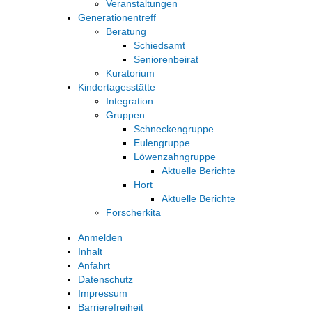
Veranstaltungen
Generationentreff
Beratung
Schiedsamt
Seniorenbeirat
Kuratorium
Kindertagesstätte
Integration
Gruppen
Schneckengruppe
Eulengruppe
Löwenzahngruppe
Aktuelle Berichte
Hort
Aktuelle Berichte
Forscherkita
Anmelden
Inhalt
Anfahrt
Datenschutz
Impressum
Barrierefreiheit