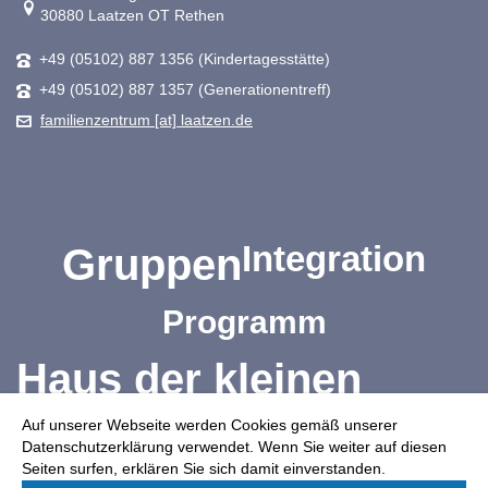
30880 Laatzen OT Rethen
+49 (05102) 887 1356 (Kindertagesstätte)
+49 (05102) 887 1357 (Generationentreff)
familienzentrum [at] laatzen.de
Integration
Gruppen
Programm
Haus der kleinen
Auf unserer Webseite werden Cookies gemäß unserer
Forscher
Datenschutzerklärung verwendet. Wenn Sie weiter auf diesen
Seiten surfen, erklären Sie sich damit einverstanden.