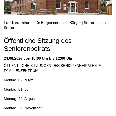
Familienzentrum | Für Bürgerinnen und Bürger | Seniorinnen +
Senioren
Öffentliche Sitzung des
Seniorenbeirats
24.08.2026
von 10:00 Uhr bis 12:00 Uhr
ÖFFENTLICHE SITZUNGEN DES SENIORENBEIRATES IM
FAMILIENZENTRUM
Montag, 02. März
Montag, 01. Juni
Montag, 24. August
Montag, 23. November