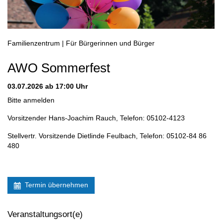
Familienzentrum | Für Bürgerinnen und Bürger
AWO Sommerfest
03.07.2026
ab 17:00 Uhr
Bitte anmelden
Vorsitzender Hans-Joachim Rauch, Telefon: 05102-4123
Stellvertr. Vorsitzende Dietlinde Feulbach, Telefon: 05102-84 86
480
Termin übernehmen
Veranstaltungsort(e)